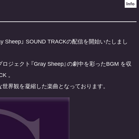
Info
ay Sheep」 SOUND TRACKの配信を開始いたしまし
ェクト『Gray Sheep』の劇中を彩ったBGM を収
CK 。
な世界観を凝縮した楽曲となっております。