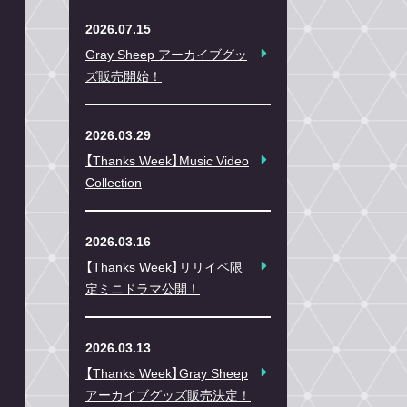
2026.07.15
Gray Sheep アーカイブグッ
ズ販売開始！
2026.03.29
【Thanks Week】Music Video
Collection
2026.03.16
【Thanks Week】リリイベ限
定ミニドラマ公開！
2026.03.13
【Thanks Week】Gray Sheep
アーカイブグッズ販売決定！