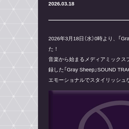
2026.03.18
2026年3月18日（水）0時より、「Gr
た！
音楽から始まるメディアミックスプロジ
録した「Gray Sheep」SOUND TRA
エモーショナルでスタイリッシュ