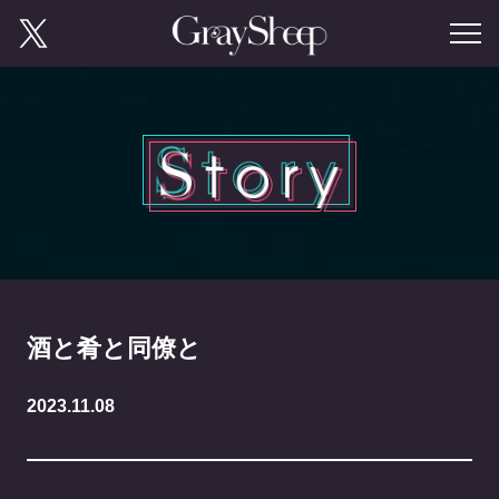
酒と肴と同僚と
2023.11.08