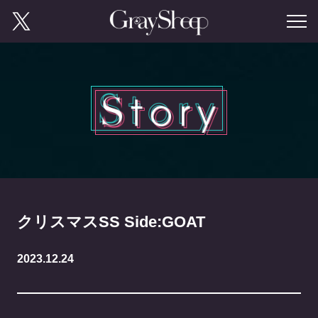
クリスマスSS Side:GOAT
2023.12.24