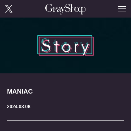
MANIAC
2024.03.08