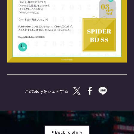
Twitterで共有する
Facebookで共有す
LINEで共有
Back to Story