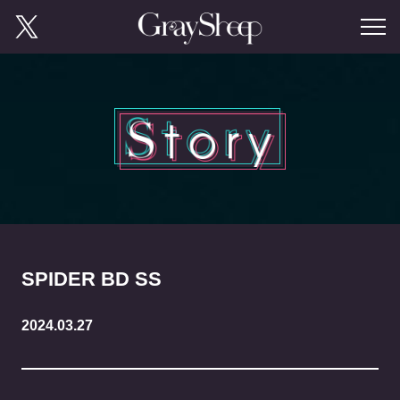
SPIDER BD SS
2024.03.27